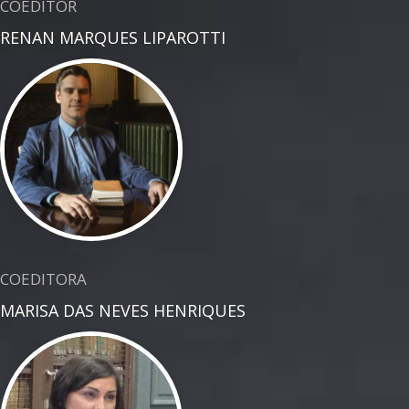
COEDITOR
RENAN MARQUES LIPAROTTI
COEDITORA
MARISA DAS NEVES HENRIQUES