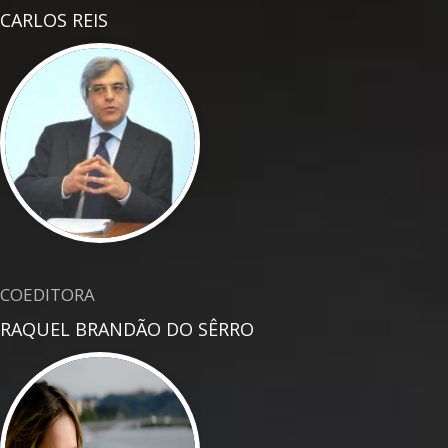
CARLOS REIS
COEDITORA
RAQUEL BRANDÃO DO SÊRRO