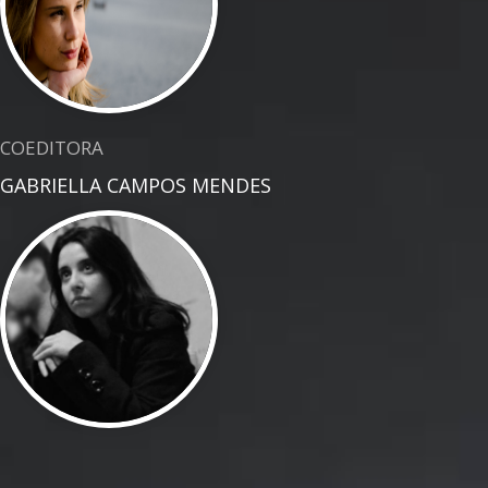
COEDITORA
GABRIELLA CAMPOS MENDES