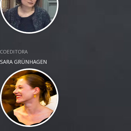
COEDITORA
SARA GRÜNHAGEN