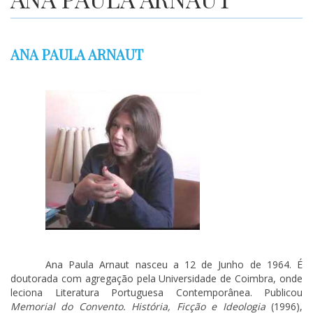
ANA PAULA ARNAUT
Ana Paula Arnaut nasceu a 12 de Junho de 1964. É
doutorada com agregação pela Universidade de Coimbra, onde
leciona Literatura Portuguesa Contemporânea. Publicou
Memorial do Convento. História, Ficção e Ideologia
(1996),