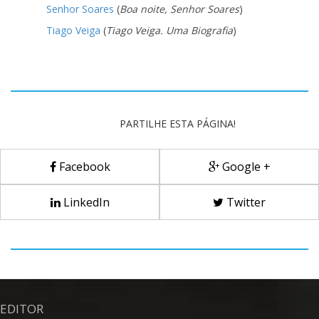
Senhor Soares
(
Boa noite, Senhor Soares
)
Tiago Veiga
(
Tiago Veiga. Uma Biografia
)
PARTILHE ESTA PÁGINA!
Facebook
Google +
LinkedIn
Twitter
EDITOR