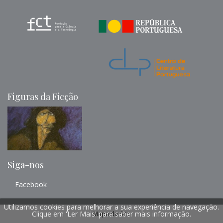
Figuras da Ficção
Siga-nos
Facebook
Utilizamos cookies para melhorar a sua experiência de navegação.
Clique em 'Ler Mais' para saber mais informação.
Mapa do Site