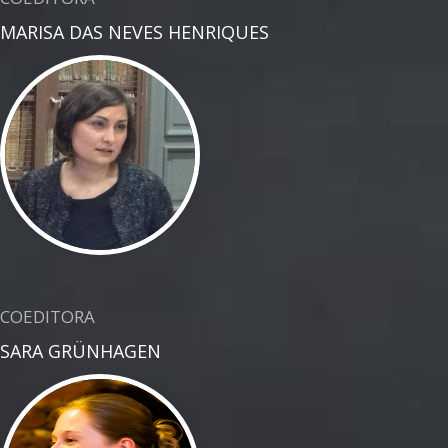
MARISA DAS NEVES HENRIQUES
COEDITORA
SARA GRÜNHAGEN