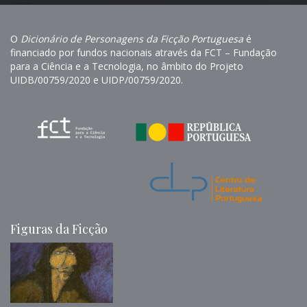
O
Dicionário de Personagens da Ficção Portuguesa
é
financiado por fundos nacionais através da FCT – Fundação
para a Ciência e a Tecnologia, no âmbito do Projeto
UIDB/00759/2020 e UIDP/00759/2020.
Figuras da Ficção