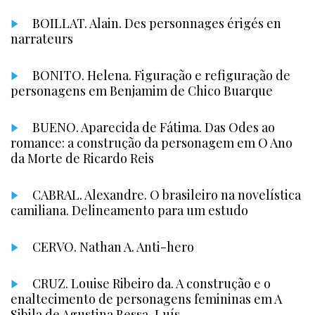
BOILLAT. Alain. Des personnages érigés en
narrateurs
BONITO. Helena. Figuração e refiguração de
personagens em Benjamim de Chico Buarque
BUENO. Aparecida de Fátima. Das Odes ao
romance: a construção da personagem em O Ano
da Morte de Ricardo Reis
CABRAL. Alexandre. O brasileiro na novelística
camiliana. Delineamento para um estudo
CERVO. Nathan A. Anti-hero
CRUZ. Louise Ribeiro da. A construção e o
enaltecimento de personagens femininas em A
Sibila de Agustina Bessa-Luís