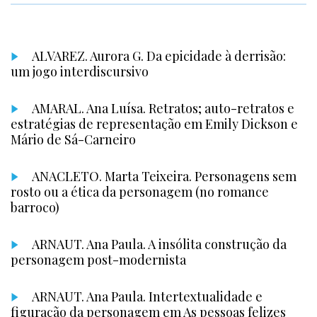
ALVAREZ. Aurora G. Da epicidade à derrisão:
um jogo interdiscursivo
AMARAL. Ana Luísa. Retratos; auto-retratos e
estratégias de representação em Emily Dickson e
Mário de Sá-Carneiro
ANACLETO. Marta Teixeira. Personagens sem
rosto ou a ética da personagem (no romance
barroco)
ARNAUT. Ana Paula. A insólita construção da
personagem post-modernista
ARNAUT. Ana Paula. Intertextualidade e
figuração da personagem em As pessoas felizes