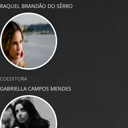
RAQUEL BRANDÃO DO SÊRRO
COEDITORA
GABRIELLA CAMPOS MENDES