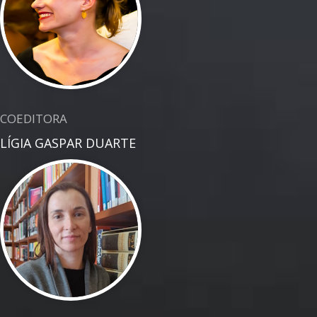
COEDITORA
LÍGIA GASPAR DUARTE