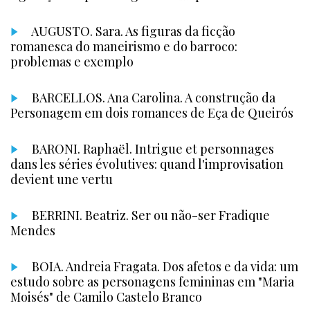
AUGUSTO. Sara. As figuras da ficção
romanesca do maneirismo e do barroco:
problemas e exemplo
BARCELLOS. Ana Carolina. A construção da
Personagem em dois romances de Eça de Queirós
BARONI. Raphaël. Intrigue et personnages
dans les séries évolutives: quand l'improvisation
devient une vertu
BERRINI. Beatriz. Ser ou não-ser Fradique
Mendes
BOIA. Andreia Fragata. Dos afetos e da vida: um
estudo sobre as personagens femininas em "Maria
Moisés" de Camilo Castelo Branco