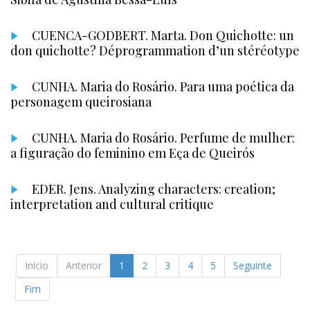
CUENCA-GODBERT. Marta. Don Quichotte: un
don quichotte? Déprogrammation d’un stéréotype
CUNHA. Maria do Rosário. Para uma poética da
personagem queirosiana
CUNHA. Maria do Rosário. Perfume de mulher:
a figuração do feminino em Eça de Queirós
EDER. Jens. Analyzing characters: creation;
interpretation and cultural critique
Início
Anterior
1
2
3
4
5
Seguinte
Fim