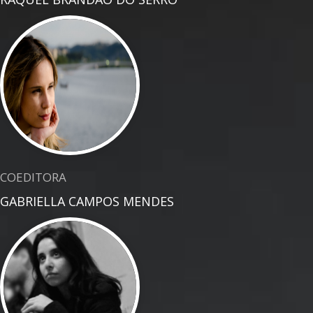
COEDITORA
GABRIELLA CAMPOS MENDES