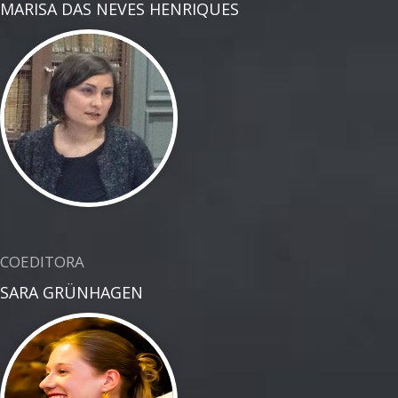
MARISA DAS NEVES HENRIQUES
COEDITORA
SARA GRÜNHAGEN