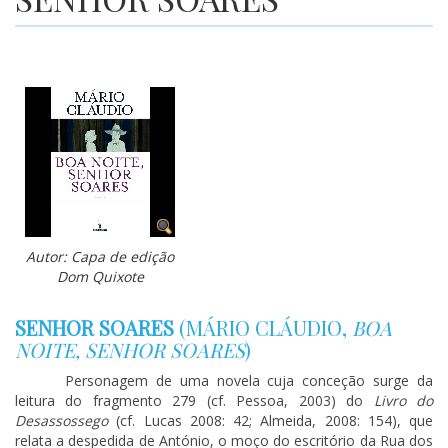
Autor: Capa de edição
Dom Quixote
SENHOR SOARES
(
MÁRIO CLÁUDIO
,
BOA
NOITE, SENHOR SOARES
)
Personagem de uma novela cuja conceção surge da
leitura do fragmento 279 (cf. Pessoa, 2003) do
Livro do
Desassossego
(cf. Lucas 2008: 42; Almeida, 2008: 154), que
relata a despedida de António, o moço do escritório da Rua dos