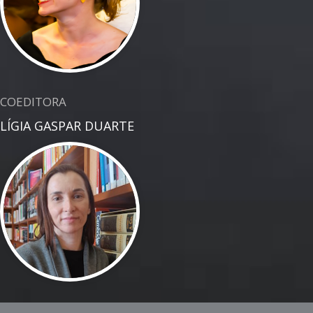
COEDITORA
LÍGIA GASPAR DUARTE