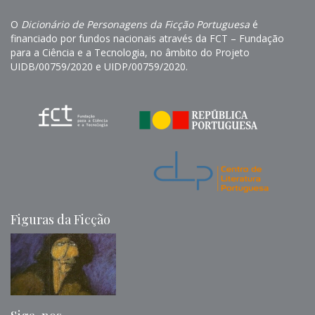
O
Dicionário de Personagens da Ficção Portuguesa
é
financiado por fundos nacionais através da FCT – Fundação
para a Ciência e a Tecnologia, no âmbito do Projeto
UIDB/00759/2020 e UIDP/00759/2020.
Figuras da Ficção