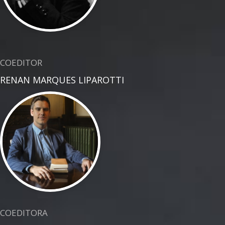
COEDITOR
RENAN MARQUES LIPAROTTI
COEDITORA