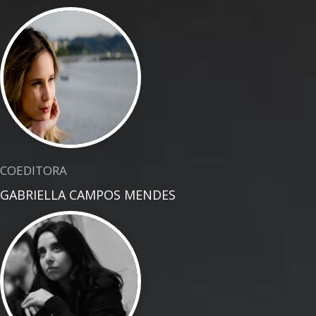
COEDITORA
GABRIELLA CAMPOS MENDES