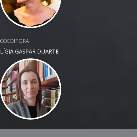
COEDITORA
LÍGIA GASPAR DUARTE