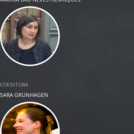
COEDITORA
SARA GRÜNHAGEN