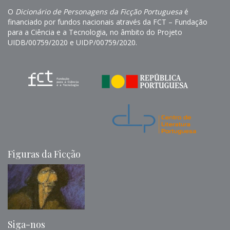
O
Dicionário de Personagens da Ficção Portuguesa
é
financiado por fundos nacionais através da FCT – Fundação
para a Ciência e a Tecnologia, no âmbito do Projeto
UIDB/00759/2020 e UIDP/00759/2020.
Figuras da Ficção
Siga-nos