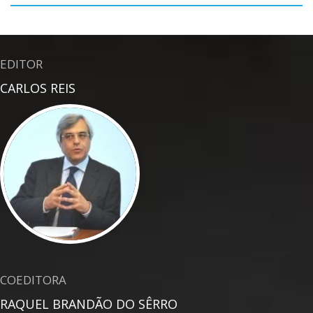
EDITOR
CARLOS REIS
COEDITORA
RAQUEL BRANDÃO DO SÊRRO