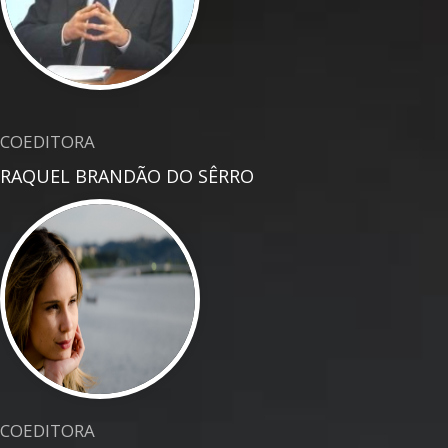
COEDITORA
RAQUEL BRANDÃO DO SÊRRO
COEDITORA