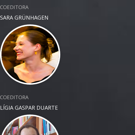
COEDITORA
SARA GRÜNHAGEN
COEDITORA
LÍGIA GASPAR DUARTE