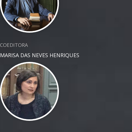
COEDITORA
MARISA DAS NEVES HENRIQUES