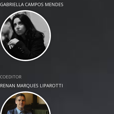
GABRIELLA CAMPOS MENDES
COEDITOR
RENAN MARQUES LIPAROTTI