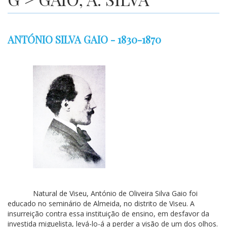
ANTÓNIO SILVA GAIO - 1830-1870
Natural de Viseu, António de Oliveira Silva Gaio foi
educado no seminário de Almeida, no distrito de Viseu. A
insurreição contra essa instituição de ensino, em desfavor da
investida miguelista, levá-lo-á a perder a visão de um dos olhos.