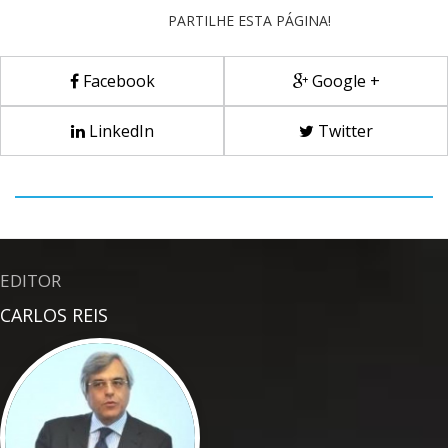
PARTILHE ESTA PÁGINA!
Facebook
Google +
LinkedIn
Twitter
EDITOR
CARLOS REIS