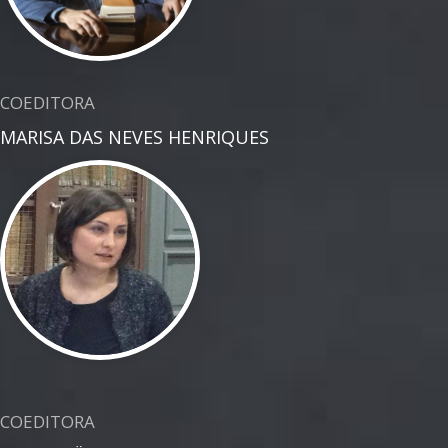
COEDITORA
MARISA DAS NEVES HENRIQUES
COEDITORA