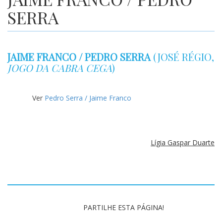
SERRA
JAIME FRANCO / PEDRO SERRA
(
JOSÉ RÉGIO
,
JOGO DA CABRA CEGA
)
Ver
Pedro Serra / Jaime Franco
Lígia Gaspar Duarte
PARTILHE ESTA PÁGINA!