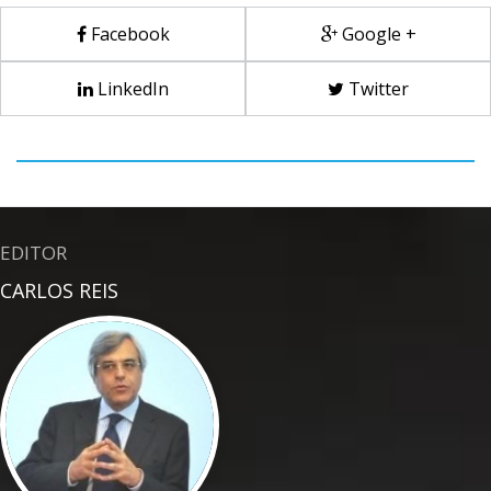
Facebook
Google +
LinkedIn
Twitter
EDITOR
CARLOS REIS