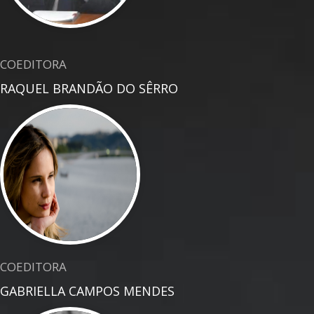
COEDITORA
RAQUEL BRANDÃO DO SÊRRO
COEDITORA
GABRIELLA CAMPOS MENDES