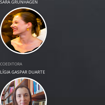
SARA GRÜNHAGEN
COEDITORA
LÍGIA GASPAR DUARTE