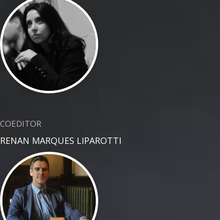
COEDITOR
RENAN MARQUES LIPAROTTI