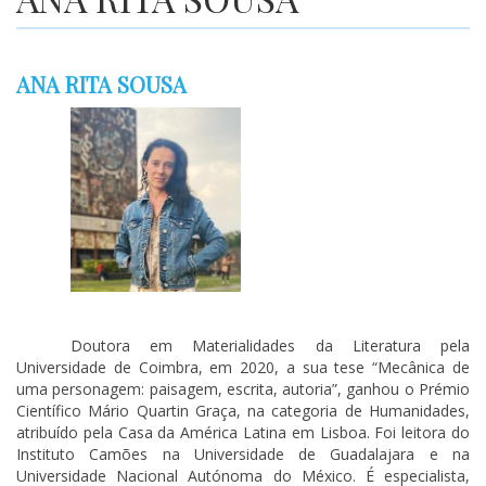
ANA RITA SOUSA
Doutora em Materialidades da Literatura pela
Universidade de Coimbra, em 2020, a sua tese “Mecânica de
uma personagem: paisagem, escrita, autoria”, ganhou o Prémio
Científico Mário Quartin Graça, na categoria de Humanidades,
atribuído pela Casa da América Latina em Lisboa. Foi leitora do
Instituto Camões na Universidade de Guadalajara e na
Universidade Nacional Autónoma do México. É especialista,