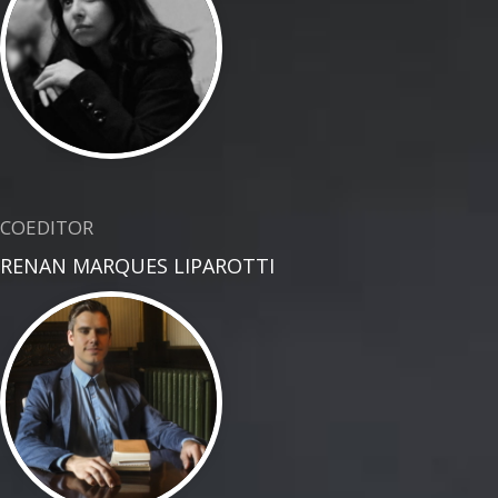
COEDITOR
RENAN MARQUES LIPAROTTI