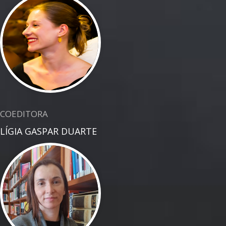
COEDITORA
LÍGIA GASPAR DUARTE