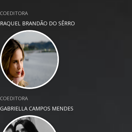
COEDITORA
RAQUEL BRANDÃO DO SÊRRO
COEDITORA
GABRIELLA CAMPOS MENDES