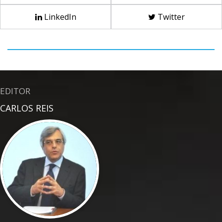
LinkedIn
Twitter
EDITOR
CARLOS REIS