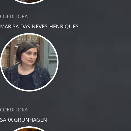
COEDITORA
MARISA DAS NEVES HENRIQUES
COEDITORA
SARA GRÜNHAGEN