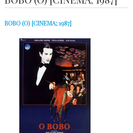
BOBO (O) [CINEMA; 1987]