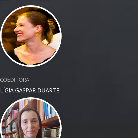
COEDITORA
LÍGIA GASPAR DUARTE