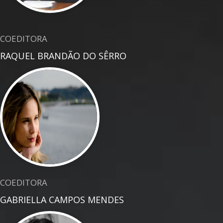
COEDITORA
RAQUEL BRANDÃO DO SÊRRO
COEDITORA
GABRIELLA CAMPOS MENDES