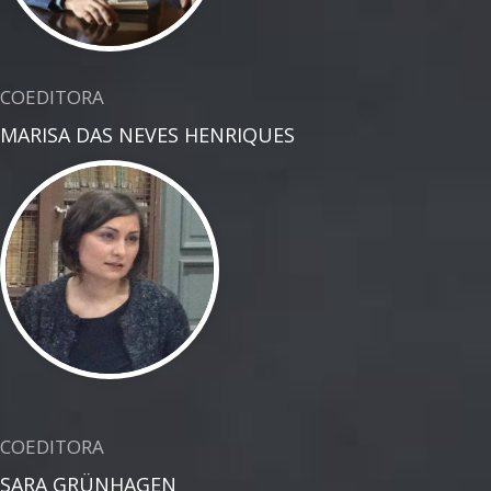
COEDITORA
MARISA DAS NEVES HENRIQUES
COEDITORA
SARA GRÜNHAGEN