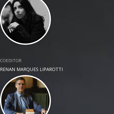
COEDITOR
RENAN MARQUES LIPAROTTI